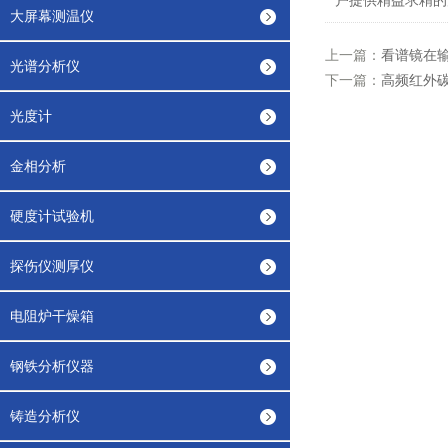
户提供精益求精的
大屏幕测温仪
上一篇：
看谱镜在
光谱分析仪
下一篇：
高频红外
光度计
金相分析
硬度计试验机
探伤仪测厚仪
电阻炉干燥箱
钢铁分析仪器
铸造分析仪