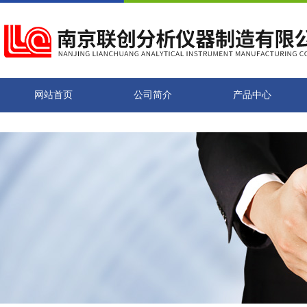
网站首页
公司简介
产品中心