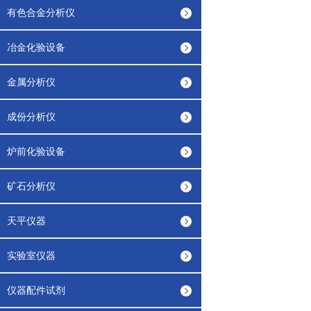
有色合金分析仪
冶金化验设备
金属分析仪
成份分析仪
炉前化验设备
矿石分析仪
天平仪器
实验室仪器
仪器配件试剂