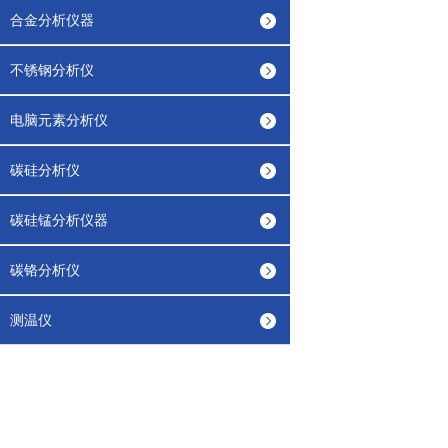
合金分析仪器
不锈钢分析仪
电脑元素分析仪
碳硅分析仪
碳硅锰分析仪器
碳铬分析仪
测温仪