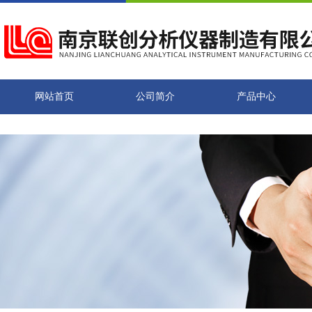
网站首页
公司简介
产品中心