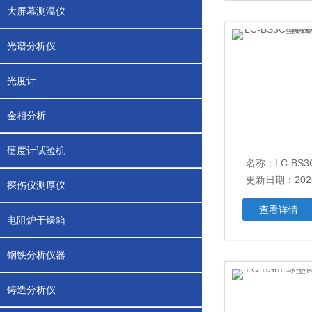
大屏幕测温仪
光谱分析仪
光度计
金相分析
硬度计试验机
更新日期：2026
探伤仪测厚仪
查看详情
电阻炉干燥箱
钢铁分析仪器
铸造分析仪