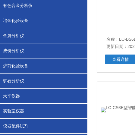
有色合金分析仪
冶金化验设备
金属分析仪
更新日期：2026
成份分析仪
查看详情
炉前化验设备
矿石分析仪
天平仪器
实验室仪器
仪器配件试剂