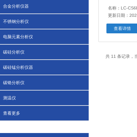
合金分析仪器
更新日期：2026
不锈钢分析仪
查看详情
电脑元素分析仪
碳硅分析仪
共 11 条记录，
碳硅锰分析仪器
碳铬分析仪
测温仪
查看更多