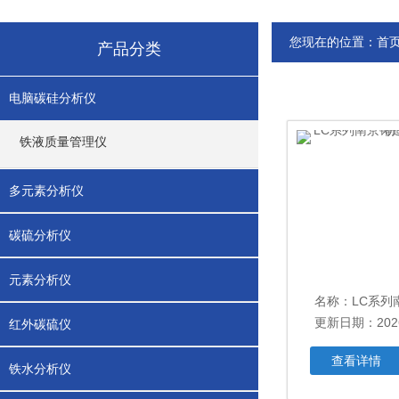
您现在的位置：
首
产品分类
电脑碳硅分析仪
铁液质量管理仪
多元素分析仪
碳硫分析仪
元素分析仪
更新日期：2026
红外碳硫仪
查看详情
铁水分析仪