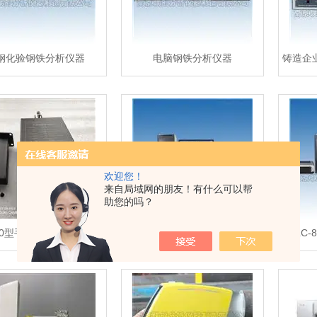
钢化验钢铁分析仪器
电脑钢铁分析仪器
欢迎您！
来自局域网的朋友！有什么可以帮
助您的吗？
30型手提式熔炼测温仪
电脑矿石分析仪多元素分析实验仪器
LC