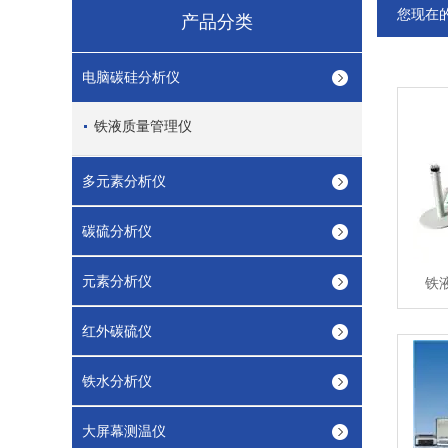
您现在
产品分类
电脑碳硅分析仪
铁液质量管理仪
多元素分析仪
碳硫分析仪
元素分析仪
铁液
红外碳硫仪
铁水分析仪
大屏幕测温仪