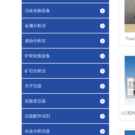
冶金化验设备
金属分析仪
Tru
成份分析仪
炉前化验设备
矿石分析仪
天平仪器
实验室仪器
仪器配件试剂
合金分析仪器