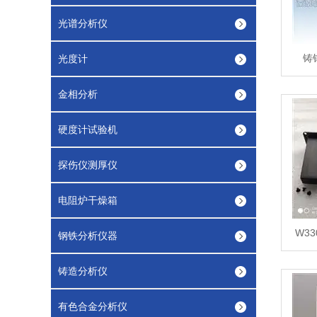
光谱分析仪
铸
光度计
金相分析
硬度计试验机
探伤仪测厚仪
电阻炉干燥箱
W3
钢铁分析仪器
铸造分析仪
有色合金分析仪