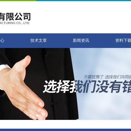
中心
技术文章
新闻资讯
资料下