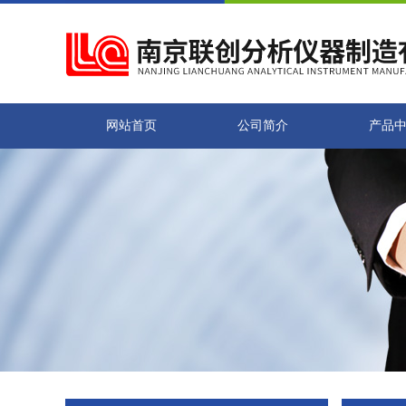
网站首页
公司简介
产品