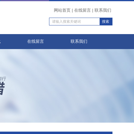
网站首页
|
在线留言
|
联系我们
载
在线留言
联系我们