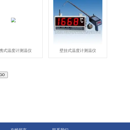
携式温度计测温仪
壁挂式温度计测温仪