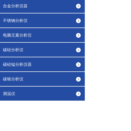
合金分析仪器
不锈钢分析仪
电脑元素分析仪
碳硅分析仪
碳硅锰分析仪器
碳铬分析仪
测温仪