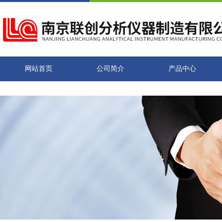
网站首页
公司简介
产品中心