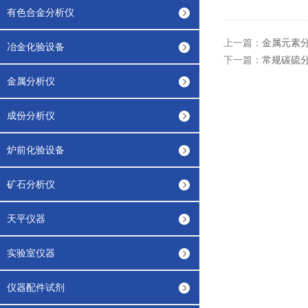
有色合金分析仪
上一篇：
金属元素
冶金化验设备
下一篇：
常规碳硫
金属分析仪
成份分析仪
炉前化验设备
矿石分析仪
天平仪器
实验室仪器
仪器配件试剂