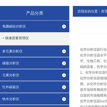
您现在的位置：
首
产品分类
电脑碳硅分析仪
铁液质量管理仪
化学分析仪器行业
多元素分析仪
化学分析仪器
水平
学、生物工程、生
碳硫分析仪
础的设备，化学分
1、化学分析仪器
元素分析仪
化学分析仪器领域
期。从化学分析仪
红外碳硫仪
器市场销售额保持1
仪器的市场规模将达
铁水分析仪
化学分析仪器zu
年*之间的横向收