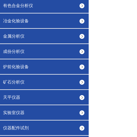
有色合金分析仪
冶金化验设备
金属分析仪
成份分析仪
炉前化验设备
矿石分析仪
天平仪器
实验室仪器
仪器配件试剂