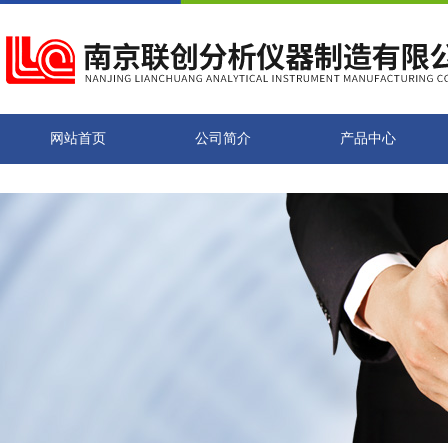
网站首页
公司简介
产品中心