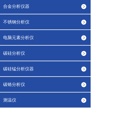
合金分析仪器
不锈钢分析仪
电脑元素分析仪
碳硅分析仪
碳硅锰分析仪器
碳铬分析仪
测温仪