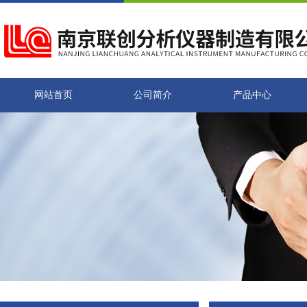
网站首页
公司简介
产品中心