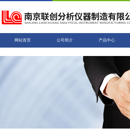
网站首页
公司简介
产品中心