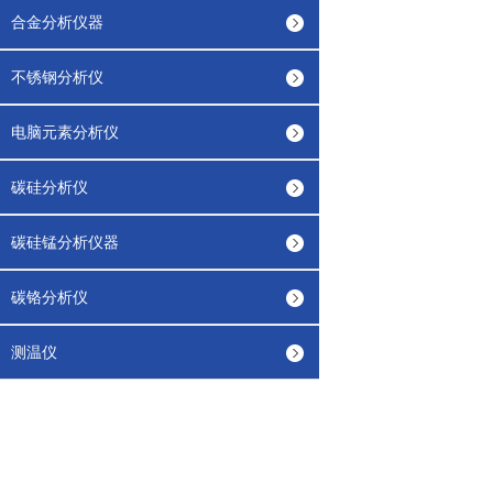
合金分析仪器
不锈钢分析仪
电脑元素分析仪
碳硅分析仪
碳硅锰分析仪器
碳铬分析仪
测温仪