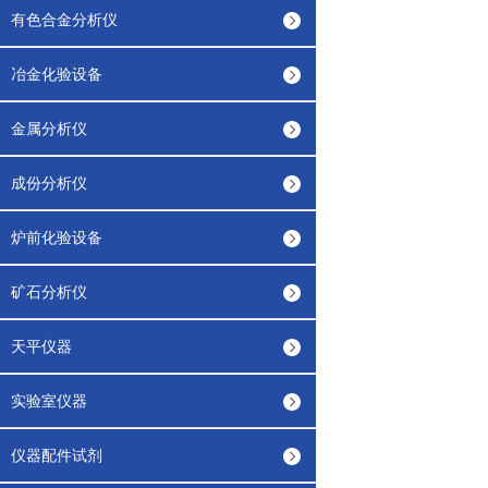
有色合金分析仪
冶金化验设备
金属分析仪
成份分析仪
炉前化验设备
矿石分析仪
天平仪器
实验室仪器
仪器配件试剂