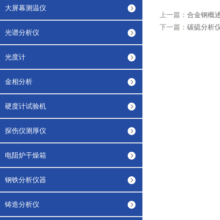
大屏幕测温仪
上一篇：
合金钢概
下一篇：
碳硫分析
光谱分析仪
光度计
金相分析
硬度计试验机
探伤仪测厚仪
电阻炉干燥箱
钢铁分析仪器
铸造分析仪