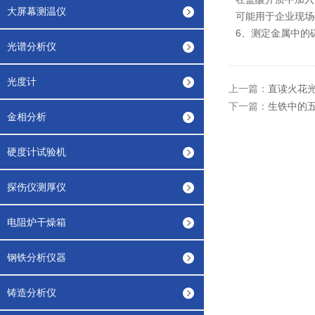
大屏幕测温仪
可能用于企业现场
6、测定金属中的
光谱分析仪
光度计
上一篇：
直读火花
下一篇：
生铁中的
金相分析
硬度计试验机
探伤仪测厚仪
电阻炉干燥箱
钢铁分析仪器
铸造分析仪