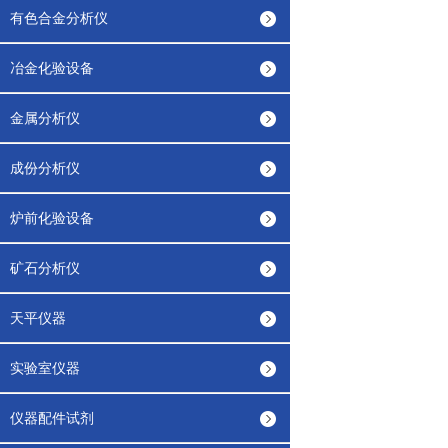
有色合金分析仪
冶金化验设备
金属分析仪
成份分析仪
炉前化验设备
矿石分析仪
天平仪器
实验室仪器
仪器配件试剂