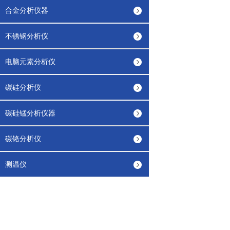
合金分析仪器
不锈钢分析仪
电脑元素分析仪
碳硅分析仪
碳硅锰分析仪器
碳铬分析仪
测温仪