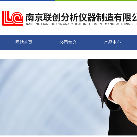
网站首页
公司简介
产品中心