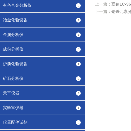
上一篇：
联创LC-
有色合金分析仪
下一篇：
钢铁元素
冶金化验设备
金属分析仪
成份分析仪
炉前化验设备
矿石分析仪
天平仪器
实验室仪器
仪器配件试剂