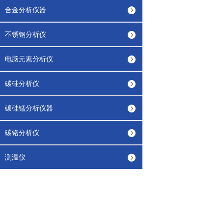
合金分析仪器
不锈钢分析仪
电脑元素分析仪
碳硅分析仪
碳硅锰分析仪器
碳铬分析仪
测温仪