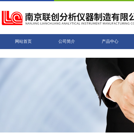
网站首页
公司简介
产品中心