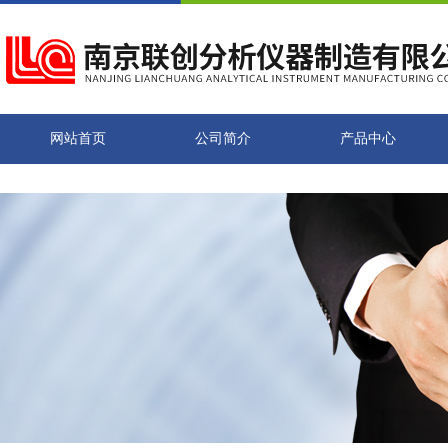
网站首页
公司简介
产品中心