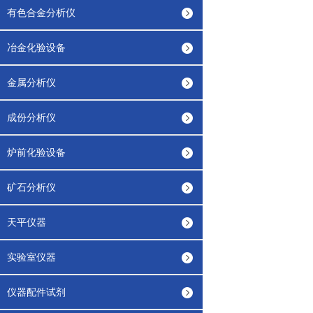
有色合金分析仪
冶金化验设备
金属分析仪
成份分析仪
炉前化验设备
矿石分析仪
天平仪器
实验室仪器
仪器配件试剂