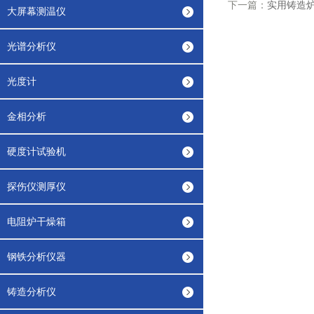
下一篇：
实用铸造
大屏幕测温仪
光谱分析仪
光度计
金相分析
硬度计试验机
探伤仪测厚仪
电阻炉干燥箱
钢铁分析仪器
铸造分析仪