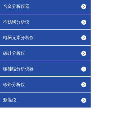
合金分析仪器
不锈钢分析仪
电脑元素分析仪
碳硅分析仪
碳硅锰分析仪器
碳铬分析仪
测温仪