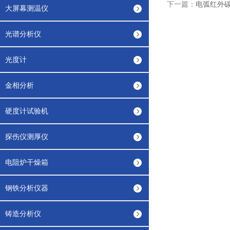
下一篇：
电弧红外
大屏幕测温仪
光谱分析仪
光度计
金相分析
硬度计试验机
探伤仪测厚仪
电阻炉干燥箱
钢铁分析仪器
铸造分析仪