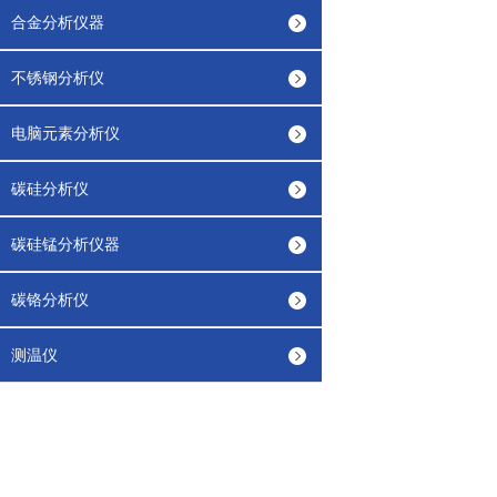
合金分析仪器
不锈钢分析仪
电脑元素分析仪
碳硅分析仪
碳硅锰分析仪器
碳铬分析仪
测温仪