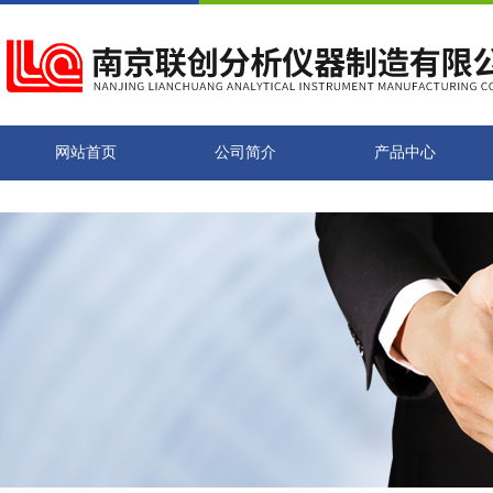
网站首页
公司简介
产品中心