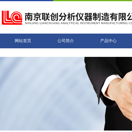
网站首页
公司简介
产品中心