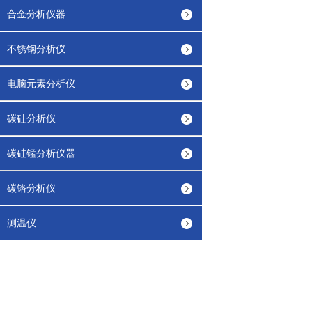
合金分析仪器
不锈钢分析仪
电脑元素分析仪
碳硅分析仪
碳硅锰分析仪器
碳铬分析仪
测温仪