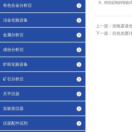
9
、特别定制的智能
有色合金分析仪
冶金化验设备
上一篇：
光电直读
下一篇：
分光光度
金属分析仪
成份分析仪
炉前化验设备
矿石分析仪
天平仪器
实验室仪器
仪器配件试剂