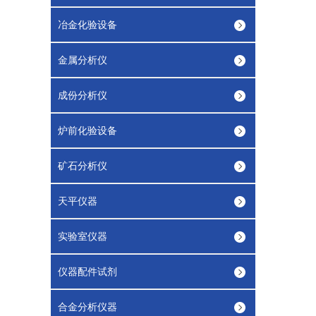
冶金化验设备
金属分析仪
成份分析仪
炉前化验设备
矿石分析仪
天平仪器
实验室仪器
仪器配件试剂
合金分析仪器