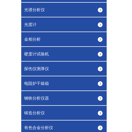
光谱分析仪
光度计
金相分析
硬度计试验机
探伤仪测厚仪
电阻炉干燥箱
钢铁分析仪器
铸造分析仪
有色合金分析仪