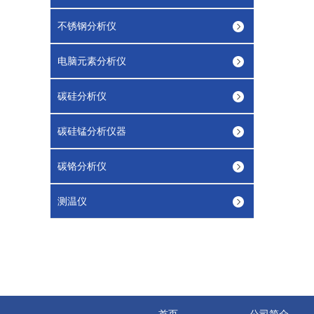
不锈钢分析仪
电脑元素分析仪
碳硅分析仪
碳硅锰分析仪器
碳铬分析仪
测温仪