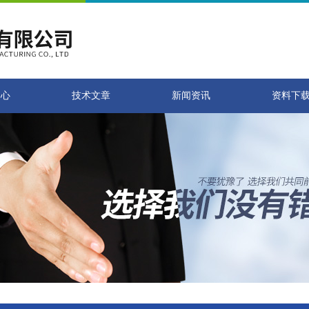
中心
技术文章
新闻资讯
资料下