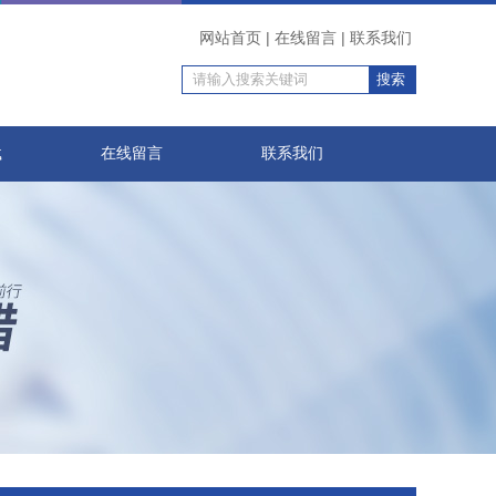
网站首页
|
在线留言
|
联系我们
载
在线留言
联系我们