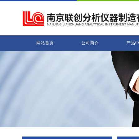
网站首页
公司简介
产品