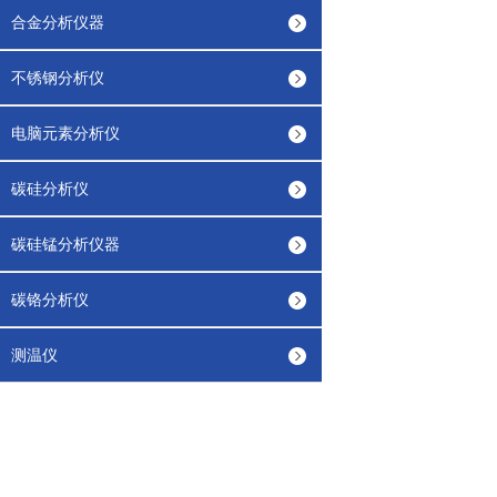
合金分析仪器
不锈钢分析仪
电脑元素分析仪
碳硅分析仪
碳硅锰分析仪器
碳铬分析仪
测温仪