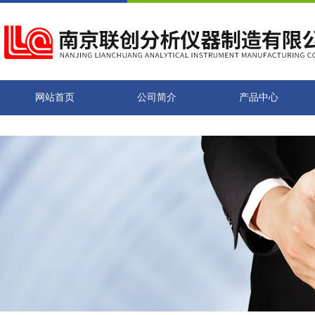
网站首页
公司简介
产品中心