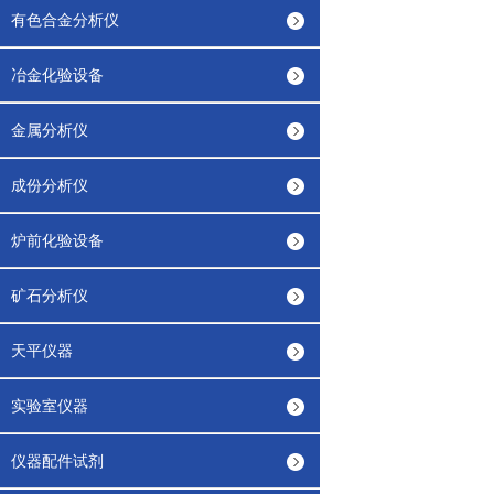
有色合金分析仪
冶金化验设备
金属分析仪
成份分析仪
炉前化验设备
矿石分析仪
天平仪器
实验室仪器
仪器配件试剂