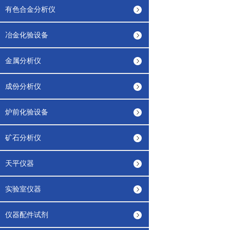
有色合金分析仪
冶金化验设备
金属分析仪
成份分析仪
炉前化验设备
矿石分析仪
天平仪器
实验室仪器
仪器配件试剂