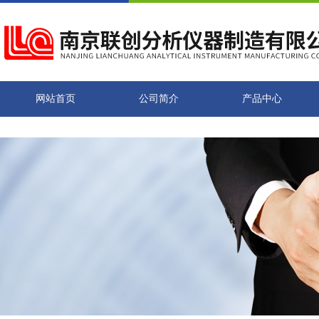
网站首页
公司简介
产品中心