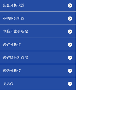
合金分析仪器
不锈钢分析仪
电脑元素分析仪
碳硅分析仪
碳硅锰分析仪器
碳铬分析仪
测温仪