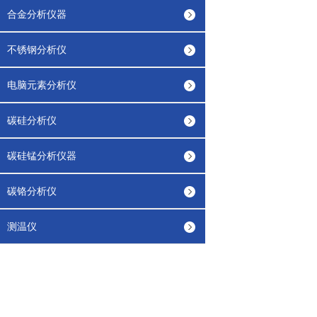
合金分析仪器
不锈钢分析仪
电脑元素分析仪
碳硅分析仪
碳硅锰分析仪器
碳铬分析仪
测温仪