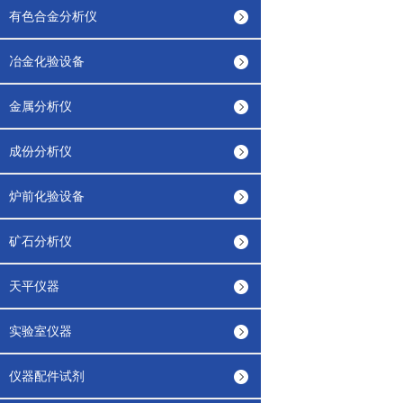
有色合金分析仪
冶金化验设备
金属分析仪
成份分析仪
炉前化验设备
矿石分析仪
天平仪器
实验室仪器
仪器配件试剂