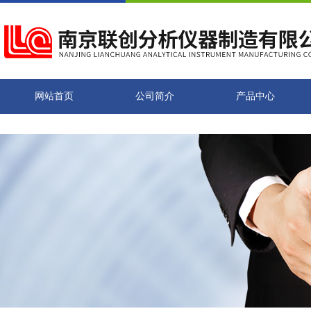
网站首页
公司简介
产品中心