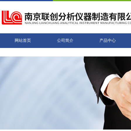
网站首页
公司简介
产品中心