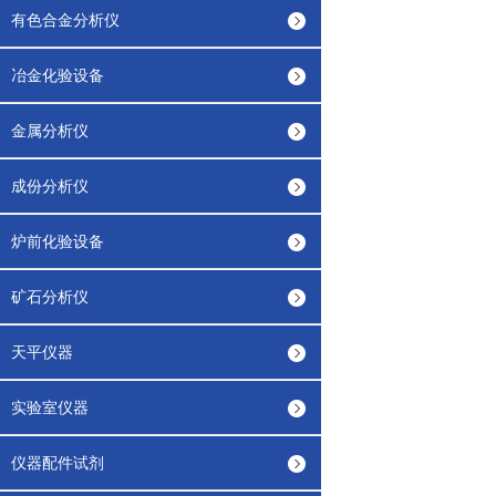
有色合金分析仪
冶金化验设备
金属分析仪
成份分析仪
炉前化验设备
矿石分析仪
天平仪器
实验室仪器
仪器配件试剂