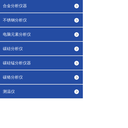
合金分析仪器
不锈钢分析仪
电脑元素分析仪
碳硅分析仪
碳硅锰分析仪器
碳铬分析仪
测温仪