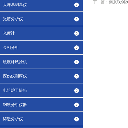
下一篇：
南京联创2
大屏幕测温仪
光谱分析仪
光度计
金相分析
硬度计试验机
探伤仪测厚仪
电阻炉干燥箱
钢铁分析仪器
铸造分析仪