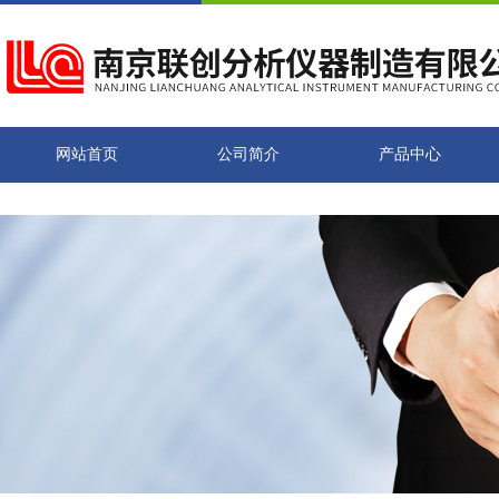
网站首页
公司简介
产品中心