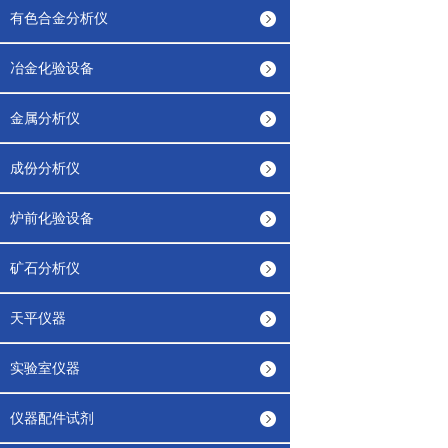
有色合金分析仪
冶金化验设备
金属分析仪
成份分析仪
炉前化验设备
矿石分析仪
天平仪器
实验室仪器
仪器配件试剂