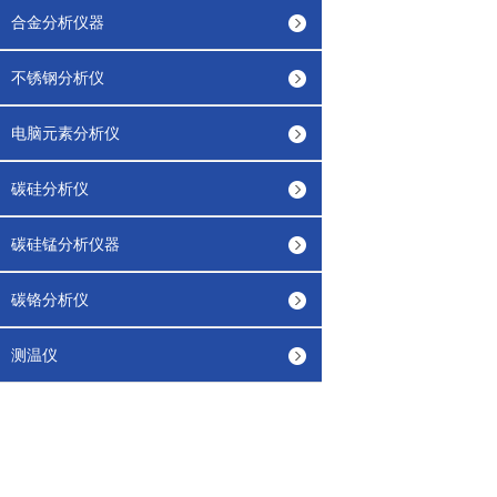
合金分析仪器
不锈钢分析仪
电脑元素分析仪
碳硅分析仪
碳硅锰分析仪器
碳铬分析仪
测温仪