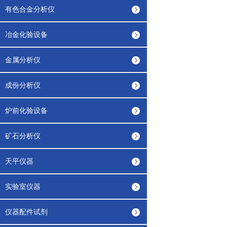
有色合金分析仪
冶金化验设备
金属分析仪
成份分析仪
炉前化验设备
矿石分析仪
天平仪器
实验室仪器
仪器配件试剂