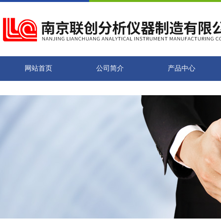
网站首页
公司简介
产品中心