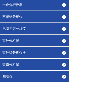
合金分析仪器
不锈钢分析仪
电脑元素分析仪
碳硅分析仪
碳硅锰分析仪器
碳铬分析仪
测温仪