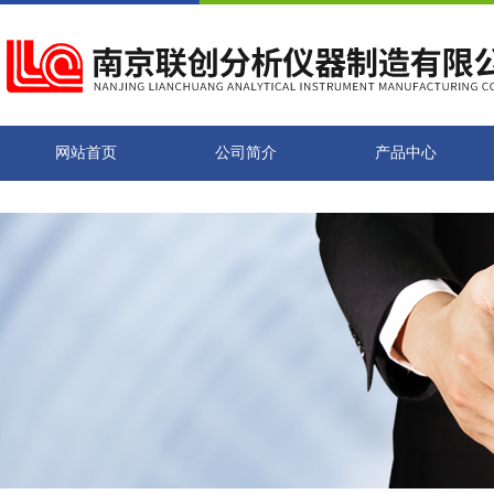
网站首页
公司简介
产品中心