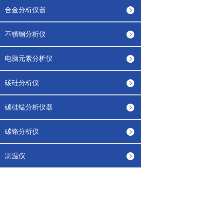
合金分析仪器
不锈钢分析仪
电脑元素分析仪
碳硅分析仪
碳硅锰分析仪器
碳铬分析仪
测温仪