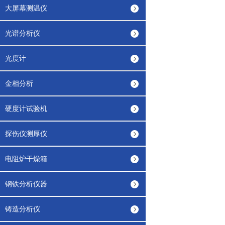
大屏幕测温仪
光谱分析仪
光度计
金相分析
硬度计试验机
探伤仪测厚仪
电阻炉干燥箱
钢铁分析仪器
铸造分析仪