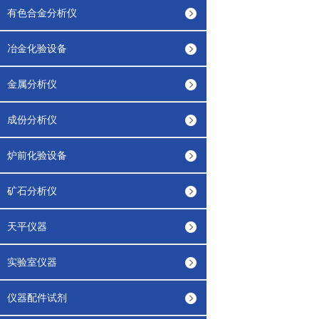
有色合金分析仪
冶金化验设备
金属分析仪
成份分析仪
炉前化验设备
矿石分析仪
天平仪器
实验室仪器
仪器配件试剂