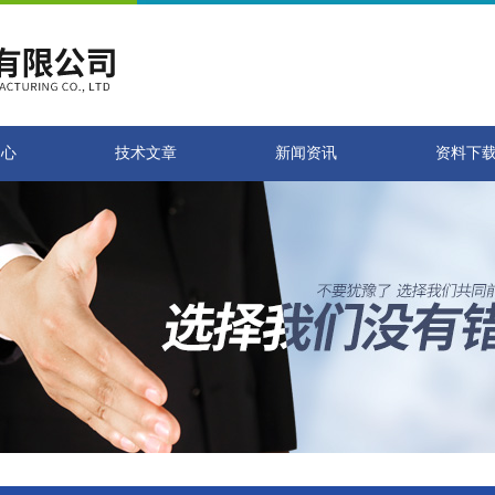
中心
技术文章
新闻资讯
资料下