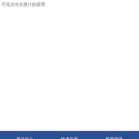
：
可见分光光度计的原理