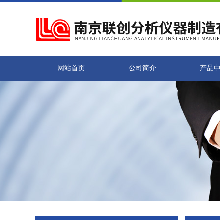
网站首页
公司简介
产品