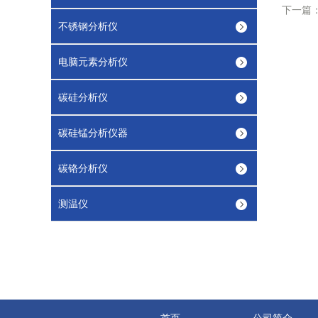
下一篇
不锈钢分析仪
电脑元素分析仪
碳硅分析仪
碳硅锰分析仪器
碳铬分析仪
测温仪