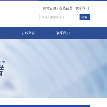
网站首页
|
在线留言
|
联系我们
载
在线留言
联系我们