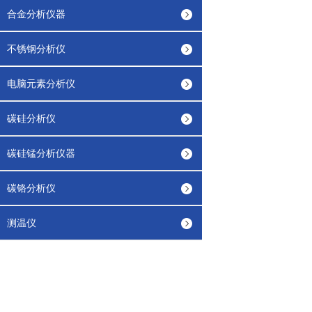
合金分析仪器
不锈钢分析仪
电脑元素分析仪
碳硅分析仪
碳硅锰分析仪器
碳铬分析仪
测温仪