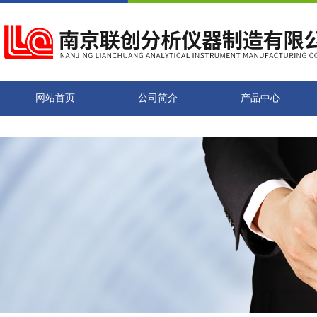
网站首页
公司简介
产品中心