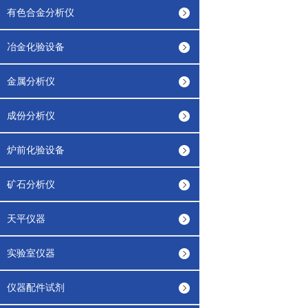
有色合金分析仪
冶金化验设备
金属分析仪
成份分析仪
炉前化验设备
矿石分析仪
天平仪器
实验室仪器
仪器配件试剂