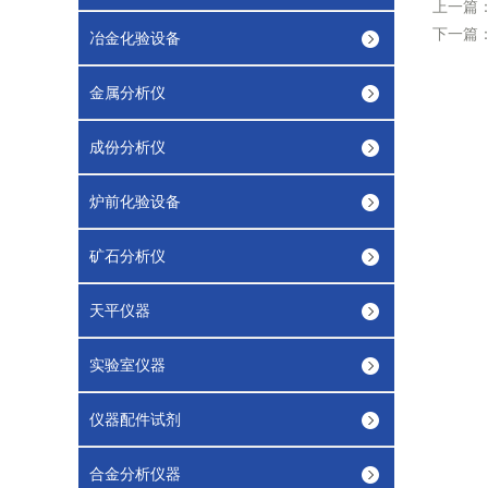
上一篇
下一篇
冶金化验设备
金属分析仪
成份分析仪
炉前化验设备
矿石分析仪
天平仪器
实验室仪器
仪器配件试剂
合金分析仪器