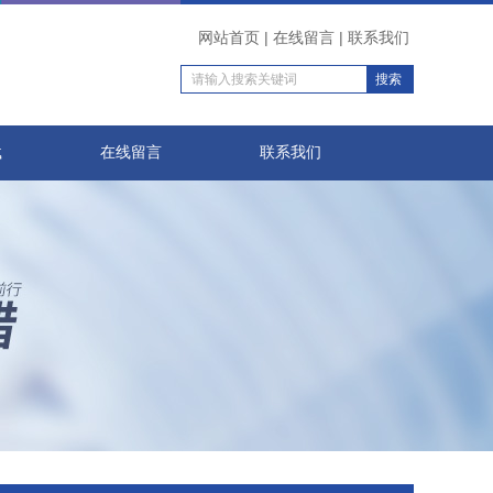
网站首页
|
在线留言
|
联系我们
载
在线留言
联系我们