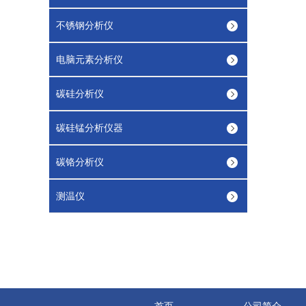
不锈钢分析仪
电脑元素分析仪
碳硅分析仪
碳硅锰分析仪器
碳铬分析仪
测温仪