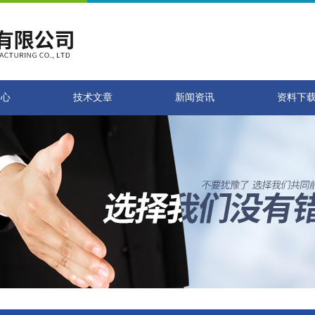
中心
技术文章
新闻资讯
资料下