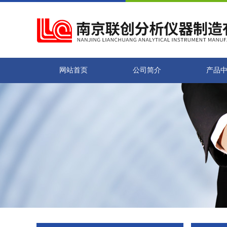
网站首页
公司简介
产品