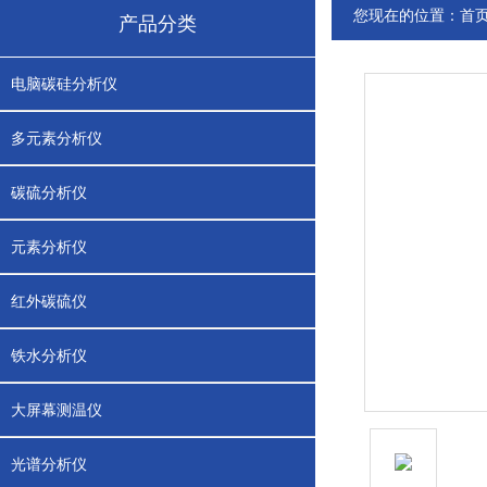
您现在的位置：
首
产品分类
电脑碳硅分析仪
多元素分析仪
碳硫分析仪
元素分析仪
红外碳硫仪
铁水分析仪
大屏幕测温仪
光谱分析仪