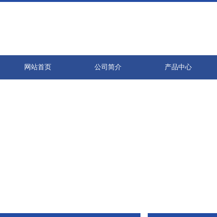
网站首页
公司简介
产品中心