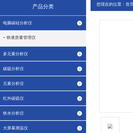
您现在的位置：
首
产品分类
电脑碳硅分析仪
铁液质量管理仪
多元素分析仪
碳硫分析仪
元素分析仪
红外碳硫仪
铁水分析仪
大屏幕测温仪