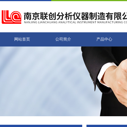
网站首页
公司简介
产品中心