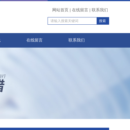
网站首页
|
在线留言
|
联系我们
载
在线留言
联系我们