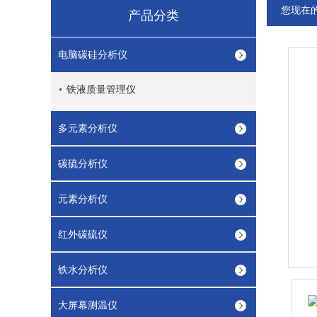
您现在
产品分类
电脑碳硅分析仪
铁液质量管理仪
多元素分析仪
碳硫分析仪
元素分析仪
红外碳硫仪
铁水分析仪
大屏幕测温仪