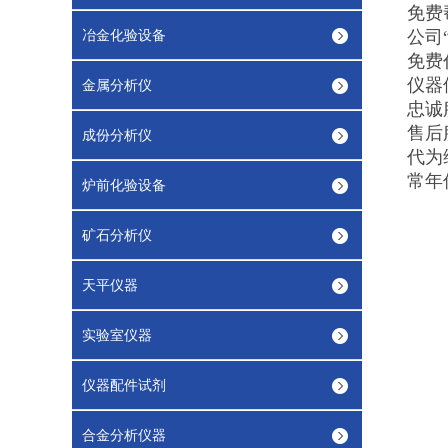
免费
冶金化验设备
公司
免费
仪器
金属分析仪
忠诚
售后
成份分析仪
代为
常年
炉前化验设备
矿石分析仪
天平仪器
实验室仪器
仪器配件试剂
合金分析仪器