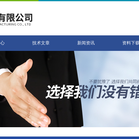
中心
技术文章
新闻资讯
资料下