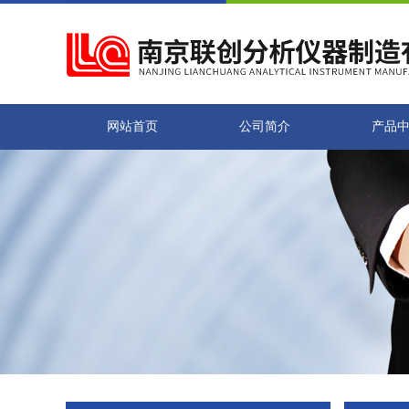
网站首页
公司简介
产品