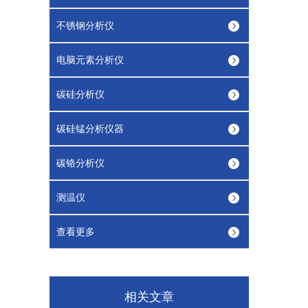
不锈钢分析仪
电脑元素分析仪
碳硅分析仪
碳硅锰分析仪器
碳铬分析仪
测温仪
查看更多
相关文章