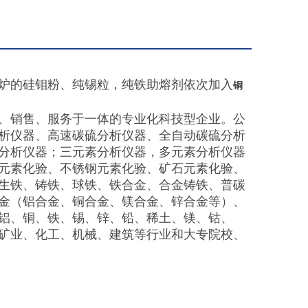
炉的硅钼粉、纯锡粒，纯铁助熔剂依次加入
铜
、销售、服务于一体的专业化科技型企业。公
析仪器、高速碳硫分析仪器、全自动碳硫分析
分析仪器；三元素分析仪器，多元素分析仪器
元素化验、不锈钢元素化验、矿石元素化验、
生铁、铸铁、球铁、铁合金、合金铸铁、普碳
金（铝合金、铜合金、镁合金、锌合金等）、
铝、铜、铁、锡、锌、铅、稀土、镁、钴、
矿业、化工、机械、建筑等行业和大专院校、