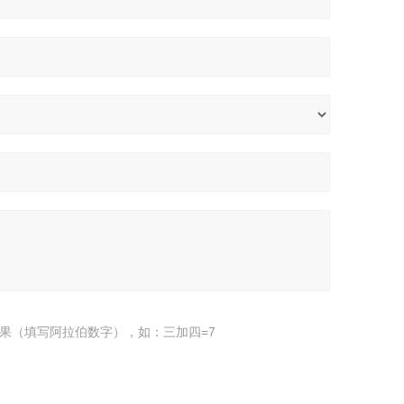
果（填写阿拉伯数字），如：三加四=7