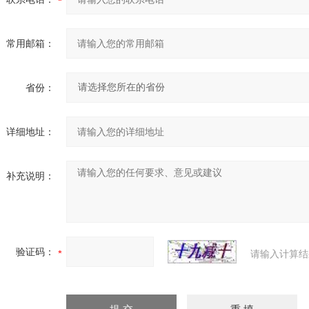
常用邮箱：
省份：
详细地址：
补充说明：
验证码：
请输入计算结