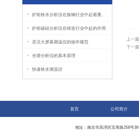
炉前铁水分析仪在炼钢行业中起着重要作用
炉前碳硅分析仪在铸造行业中起的作用
上一
灵活大屏幕测温仪的操作规范
下一
光谱分析仪的基本原理
快速铁水测温仪
首页
公司简介
地址：南京市高淳区宝塔路258号38-3