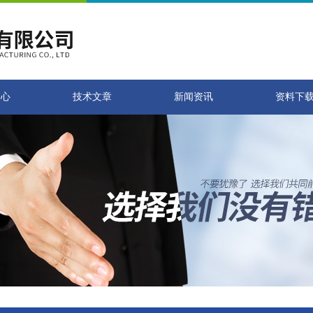
中心
技术文章
新闻资讯
资料下