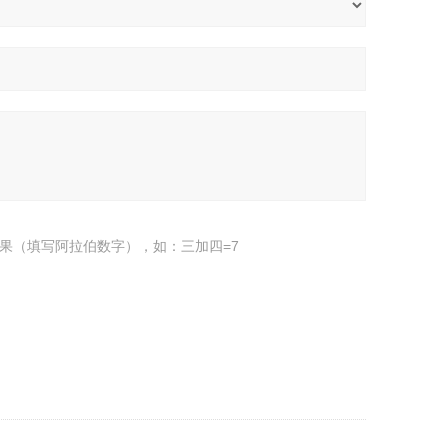
果（填写阿拉伯数字），如：三加四=7