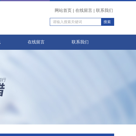
网站首页
|
在线留言
|
联系我们
载
在线留言
联系我们