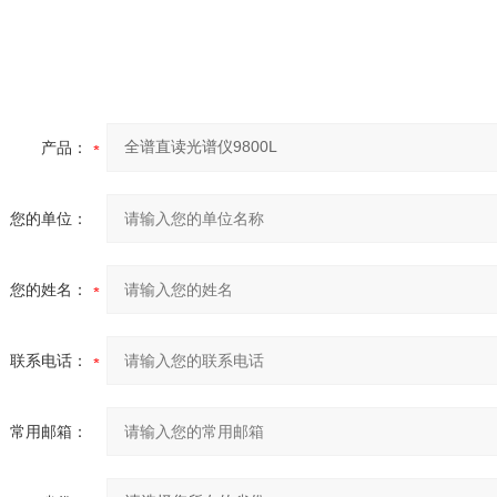
产品：
您的单位：
您的姓名：
联系电话：
常用邮箱：