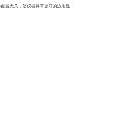
器配置无关，使仪器具有更好的适用性；