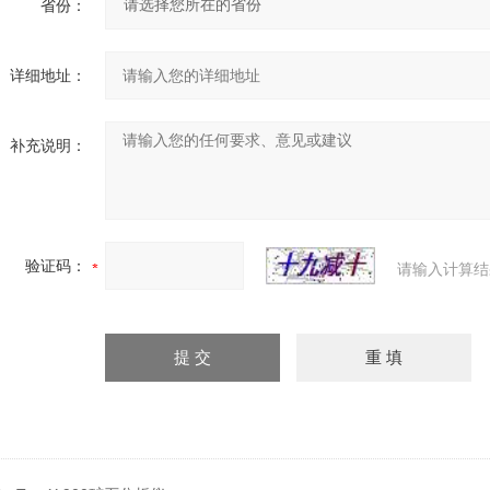
省份：
详细地址：
补充说明：
验证码：
请输入计算结