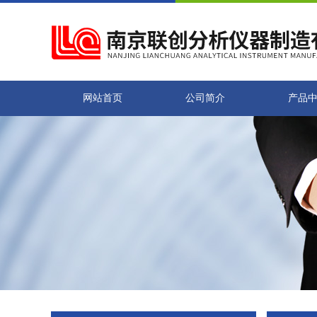
网站首页
公司简介
产品