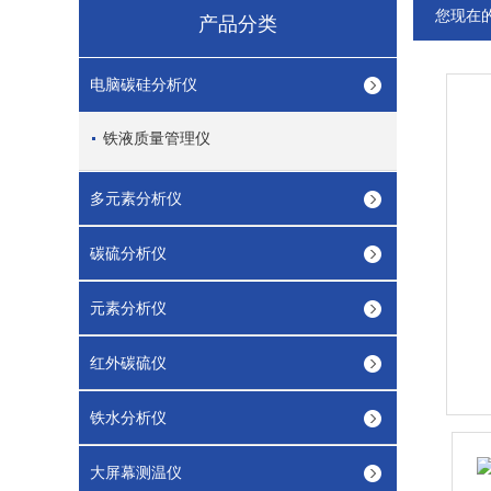
您现在
产品分类
电脑碳硅分析仪
铁液质量管理仪
多元素分析仪
碳硫分析仪
元素分析仪
红外碳硫仪
铁水分析仪
大屏幕测温仪