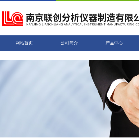
网站首页
公司简介
产品中心