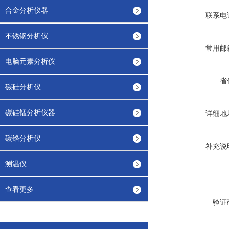
合金分析仪器
联系电
不锈钢分析仪
常用邮
电脑元素分析仪
省
碳硅分析仪
碳硅锰分析仪器
详细地
碳铬分析仪
补充说
测温仪
查看更多
验证