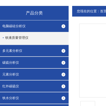
您现在的位置：
首
产品分类
电脑碳硅分析仪
铁液质量管理仪
多元素分析仪
碳硫分析仪
元素分析仪
红外碳硫仪
铁水分析仪