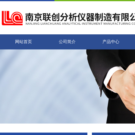
网站首页
公司简介
产品中心