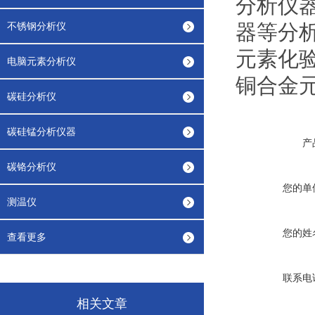
分析仪
不锈钢分析仪
器等分
元素化
电脑元素分析仪
铜合金
碳硅分析仪
碳硅锰分析仪器
产
碳铬分析仪
您的单
测温仪
您的姓
查看更多
联系电
相关文章