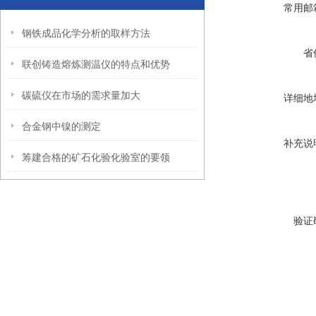
常用邮
钢铁成品化学分析的取样方法
省
联创铸造熔炼测温仪的特点和优势
碳硫仪在市场的需求量加大
详细地
合金钢中镍的测定
补充说
筹建合格的矿石化验化验室的要领
验证