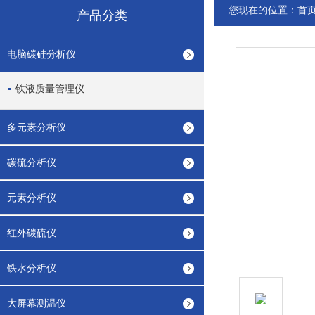
您现在的位置：
首
产品分类
电脑碳硅分析仪
铁液质量管理仪
多元素分析仪
碳硫分析仪
元素分析仪
红外碳硫仪
铁水分析仪
大屏幕测温仪