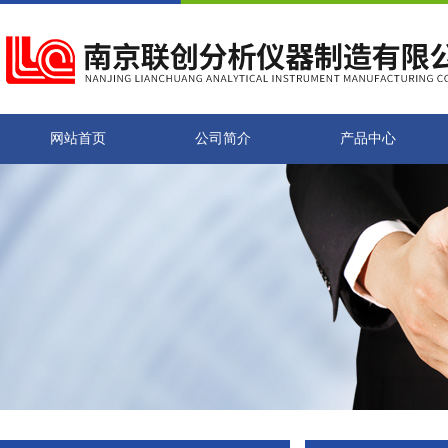
网站首页
公司简介
产品中心