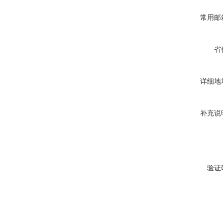
常用邮
省
详细地
补充说
验证