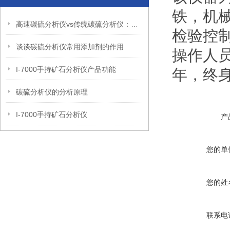
铁，机
高速碳硫分析仪vs传统碳硫分析仪：性能对比与选型指南
检验控
谈谈碳硫分析仪常用添加剂的作用
操作人
I-7000手持矿石分析仪产品功能
年，终
碳硫分析仪的分析原理
I-7000手持矿石分析仪
产
您的单
您的姓
联系电