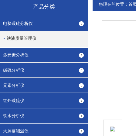
您现在的位置：
首
产品分类
电脑碳硅分析仪
铁液质量管理仪
多元素分析仪
碳硫分析仪
元素分析仪
红外碳硫仪
铁水分析仪
大屏幕测温仪