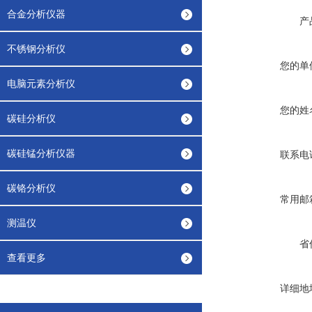
合金分析仪器
产
不锈钢分析仪
您的单
电脑元素分析仪
您的姓
碳硅分析仪
碳硅锰分析仪器
联系电
碳铬分析仪
常用邮
测温仪
省
查看更多
详细地