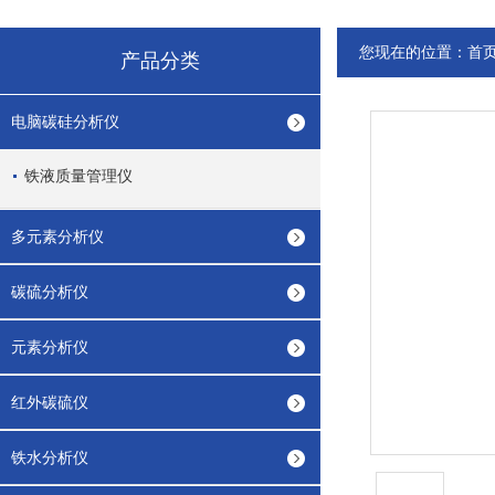
您现在的位置：
首
产品分类
电脑碳硅分析仪
铁液质量管理仪
多元素分析仪
碳硫分析仪
元素分析仪
红外碳硫仪
铁水分析仪