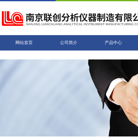
网站首页
公司简介
产品中心