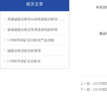
相关文章
补充说
高速碳硫分析仪vs传统碳硫分析仪：性能对比与选型指南
谈谈碳硫分析仪常用添加剂的作用
验证
I-7000手持矿石分析仪产品功能
碳硫分析仪的分析原理
I-7000手持矿石分析仪
上一篇：
LC-C
下一篇：
LC-C