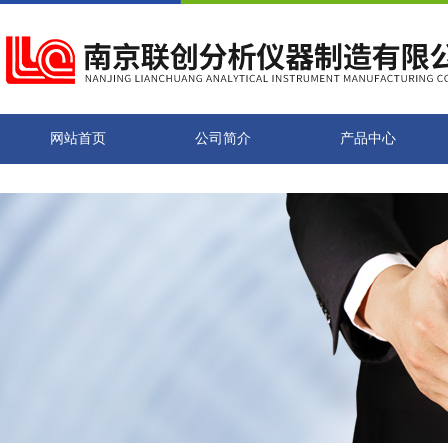
网站首页
公司简介
产品中心