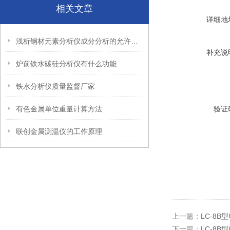
相关文章
详细地
浅析钢材元素分析仪成分分析的允许偏差
补充说
炉前铁水碳硅分析仪有什么功能
铁水分析仪质量监督厂家
有色金属单位重量计算方法
验证
联创金属测温仪的工作原理
上一篇：
LC-8
下一篇：
LC-8