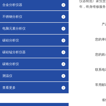
仪器制造厂家负责
合金分析仪器
年，终身维修服务
不锈钢分析仪
产
电脑元素分析仪
您的单
碳硅分析仪
碳硅锰分析仪器
您的姓
碳铬分析仪
联系电
测温仪
常用邮
查看更多
省