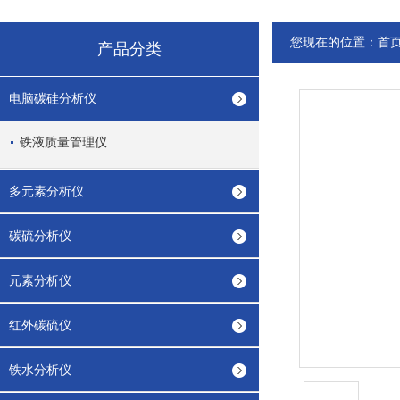
您现在的位置：
首
产品分类
电脑碳硅分析仪
铁液质量管理仪
多元素分析仪
碳硫分析仪
元素分析仪
红外碳硫仪
铁水分析仪