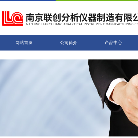
网站首页
公司简介
产品中心