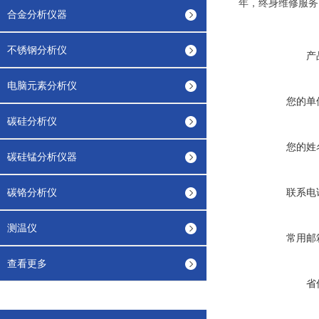
年，终身维修服务
合金分析仪器
不锈钢分析仪
产
电脑元素分析仪
您的单
碳硅分析仪
您的姓
碳硅锰分析仪器
碳铬分析仪
联系电
测温仪
常用邮
查看更多
省