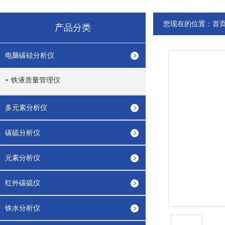
您现在的位置：
首
产品分类
电脑碳硅分析仪
铁液质量管理仪
多元素分析仪
碳硫分析仪
元素分析仪
红外碳硫仪
铁水分析仪