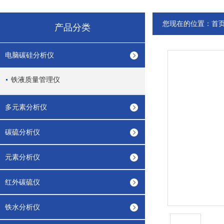
您现在的位置：
首
产品分类
电脑碳硅分析仪
铁液质量管理仪
多元素分析仪
碳硫分析仪
元素分析仪
红外碳硫仪
铁水分析仪