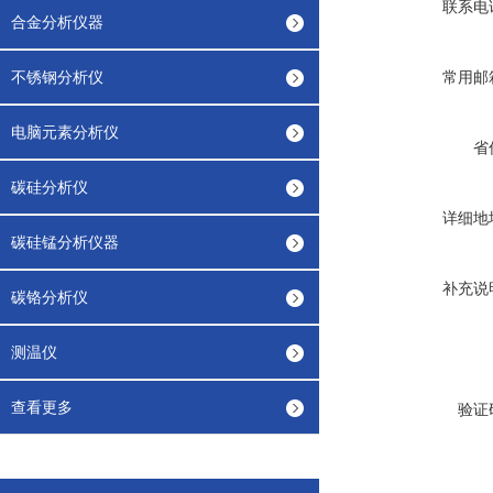
联系电
合金分析仪器
不锈钢分析仪
常用邮
电脑元素分析仪
省
碳硅分析仪
详细地
碳硅锰分析仪器
补充说
碳铬分析仪
测温仪
查看更多
验证