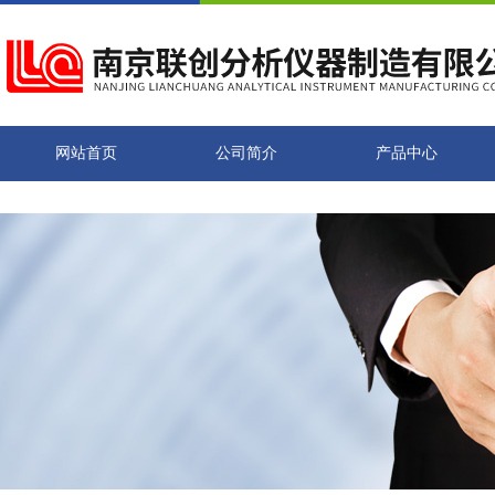
网站首页
公司简介
产品中心