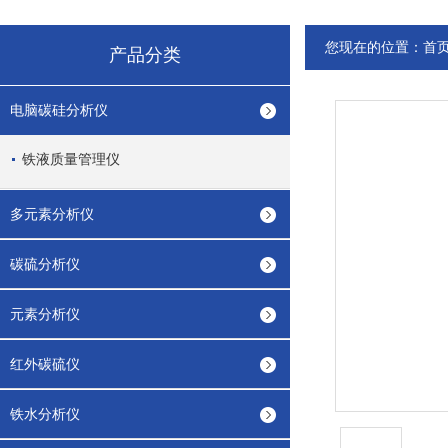
您现在的位置：
首
产品分类
电脑碳硅分析仪
铁液质量管理仪
多元素分析仪
碳硫分析仪
元素分析仪
红外碳硫仪
铁水分析仪