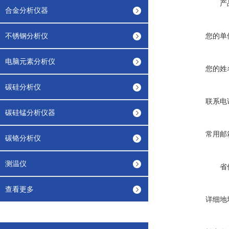
产
合金分析仪器
不锈钢分析仪
您的单
电脑元素分析仪
您的姓
碳硅分析仪
联系电
碳硅锰分析仪器
常用邮
碳铬分析仪
测温仪
省
查看更多
详细地