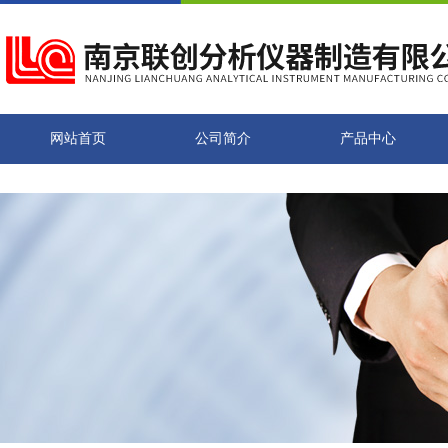
网站首页
公司简介
产品中心