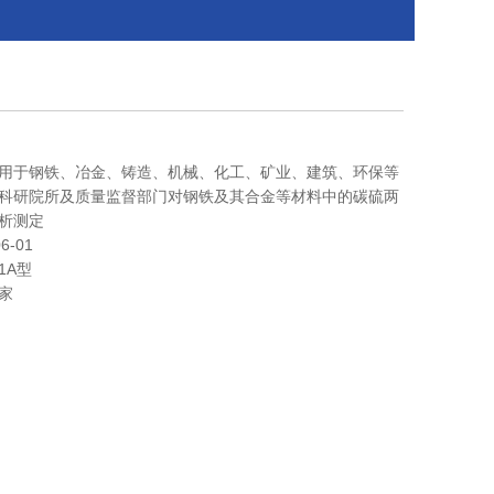
用于钢铁、冶金、铸造、机械、化工、矿业、建筑、环保等
科研院所及质量监督部门对钢铁及其合金等材料中的碳硫两
析测定
6-01
S1A型
家