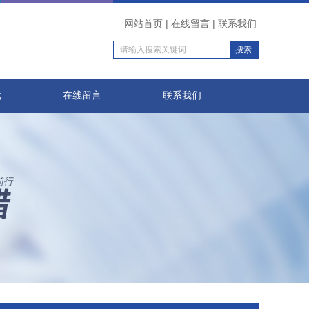
网站首页
|
在线留言
|
联系我们
载
在线留言
联系我们