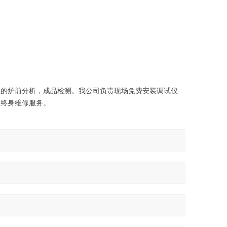
业的炉前分析，成品检测。我公司负责现场免费安装调试仪
，终身维修服务。