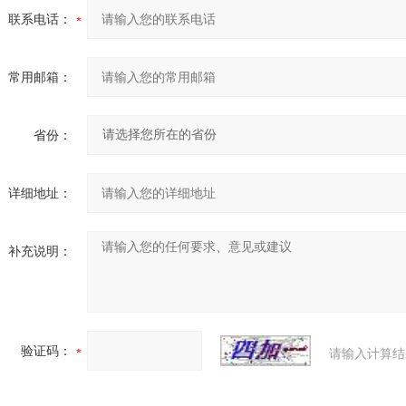
联系电话：
常用邮箱：
省份：
详细地址：
补充说明：
验证码：
请输入计算结