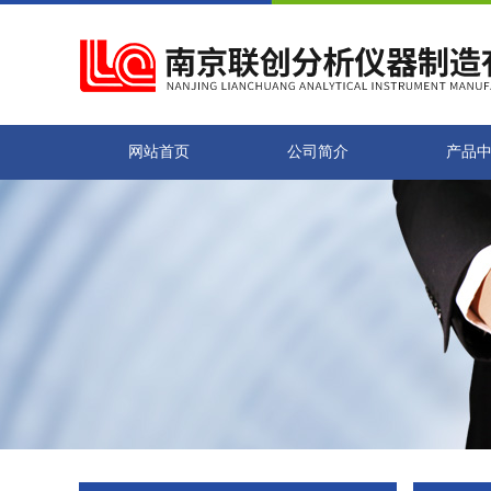
网站首页
公司简介
产品