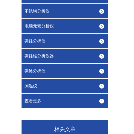
不锈钢分析仪
电脑元素分析仪
碳硅分析仪
碳硅锰分析仪器
碳铬分析仪
测温仪
查看更多
相关文章