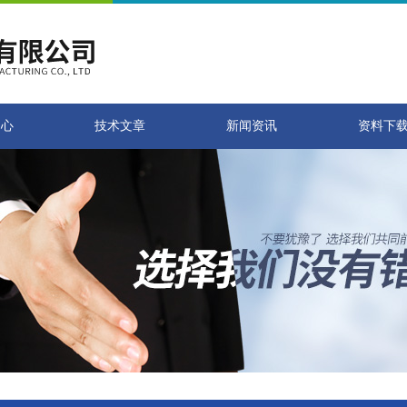
中心
技术文章
新闻资讯
资料下