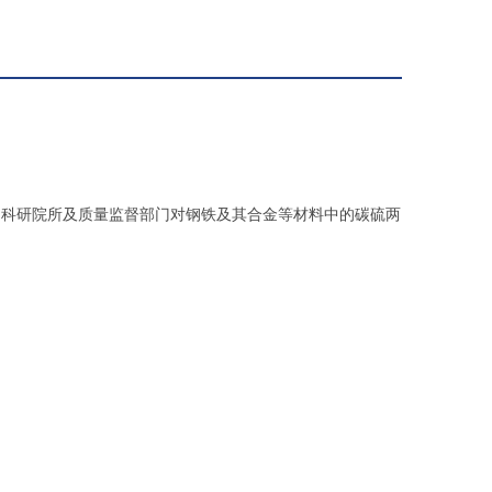
、科研院所及质量监督部门对钢铁及其合金等材料中的碳硫两