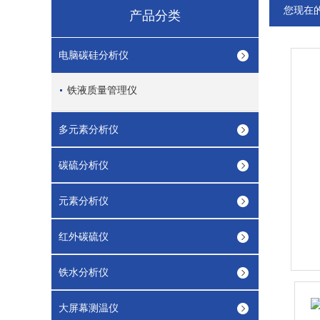
您现在
产品分类
电脑碳硅分析仪
铁液质量管理仪
多元素分析仪
碳硫分析仪
元素分析仪
红外碳硫仪
铁水分析仪
大屏幕测温仪