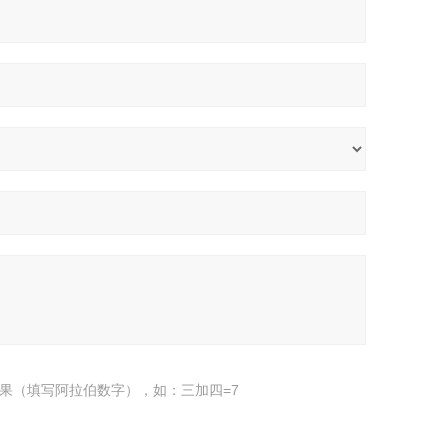
果（填写阿拉伯数字），如：三加四=7