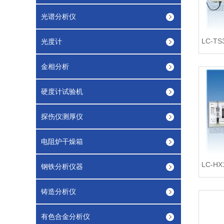
光谱分析仪
光度计
金相分析
硬度计试验机
探伤仪测厚仪
电阻炉干燥箱
钢铁分析仪器
铸造分析仪
有色合金分析仪