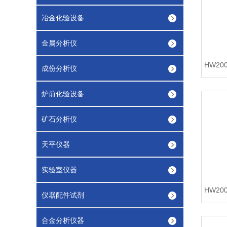
冶金化验设备
金属分析仪
成份分析仪
炉前化验设备
矿石分析仪
天平仪器
实验室仪器
仪器配件试剂
合金分析仪器