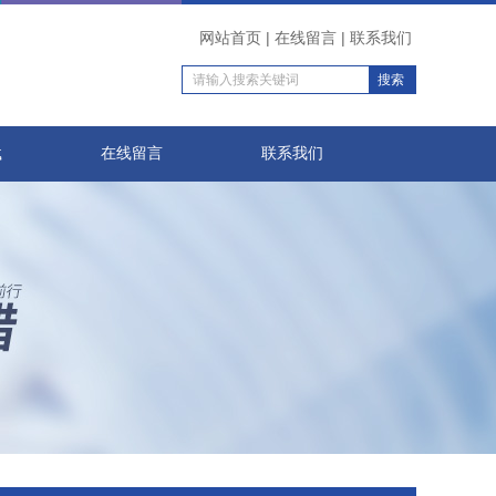
网站首页
|
在线留言
|
联系我们
载
在线留言
联系我们