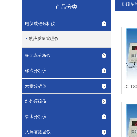
您现在
产品分类
电脑碳硅分析仪
铁液质量管理仪
多元素分析仪
碳硫分析仪
元素分析仪
红外碳硫仪
铁水分析仪
大屏幕测温仪