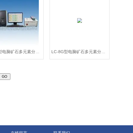
LC-8G型电脑矿石多元素分析仪 锰矿元素化验仪
LC-8G型电脑矿石多元素分析仪 铁矿石元素化验仪