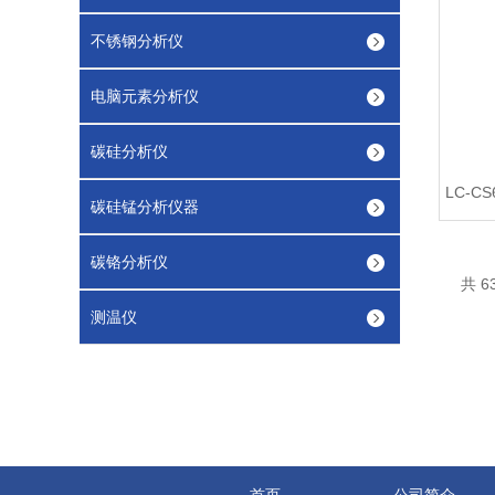
不锈钢分析仪
电脑元素分析仪
碳硅分析仪
碳硅锰分析仪器
碳铬分析仪
共 6
测温仪