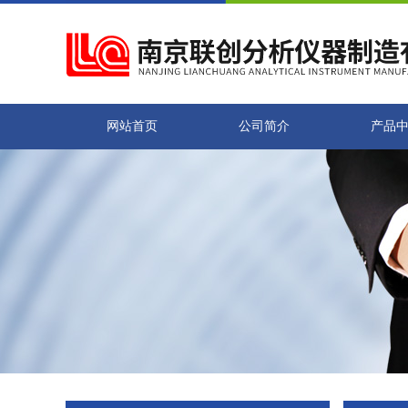
网站首页
公司简介
产品