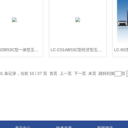
LC-CS6DBS3C型一体型五大元素分析仪 钢铁材料化验设备
LC-CS1ABS3C型经济型五大元素分析仪 铸钢多元素化验仪器
31 条记录，当前 10 / 27 页
首页
上一页
下一页
末页
跳转到第
页