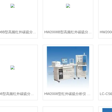
HW2008B型高频红外碳硫分析仪 焦炭定硫仪 智能测硫仪
HW2008B型高频红外碳硫分析仪 煤炭碳硫化验仪
HW2008型高频红外碳硫分析仪 矿石钢铁测硫仪
HW2008型红外碳硫分析仪 板材材料碳硫化验仪