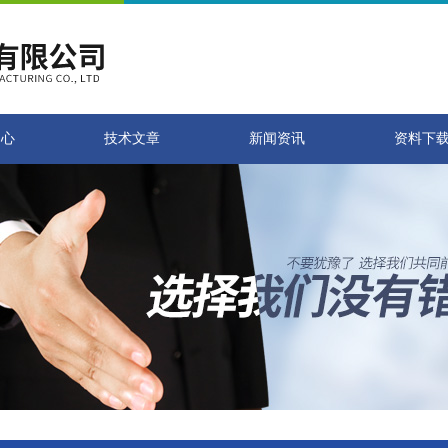
中心
技术文章
新闻资讯
资料下