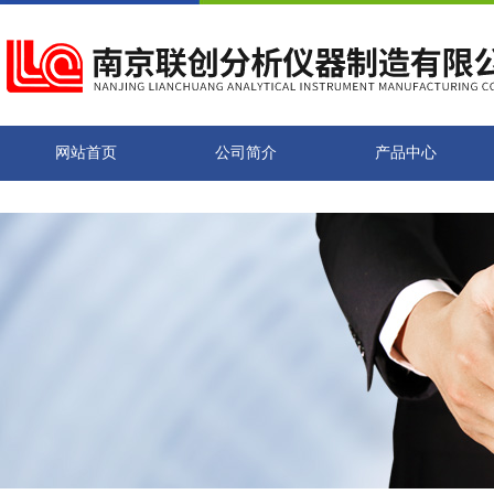
网站首页
公司简介
产品中心