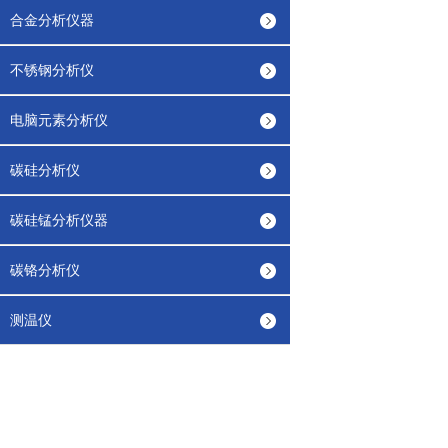
合金分析仪器
不锈钢分析仪
电脑元素分析仪
碳硅分析仪
碳硅锰分析仪器
碳铬分析仪
测温仪