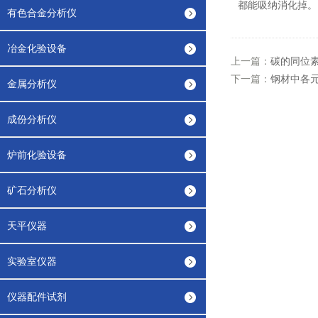
都能吸纳消化掉。
有色合金分析仪
冶金化验设备
上一篇：
碳的同位
下一篇：
钢材中各
金属分析仪
成份分析仪
炉前化验设备
矿石分析仪
天平仪器
实验室仪器
仪器配件试剂