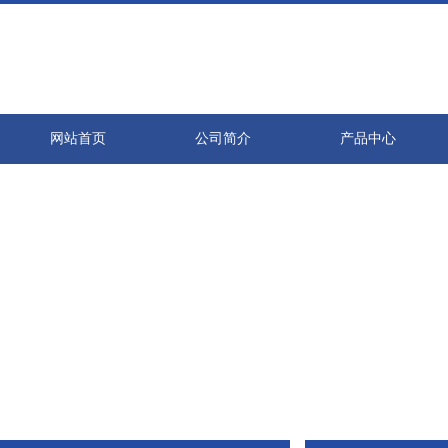
网站首页
公司简介
产品中心