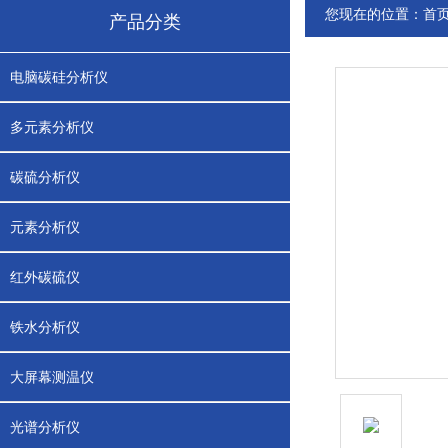
您现在的位置：
首
产品分类
电脑碳硅分析仪
多元素分析仪
碳硫分析仪
元素分析仪
红外碳硫仪
铁水分析仪
大屏幕测温仪
光谱分析仪