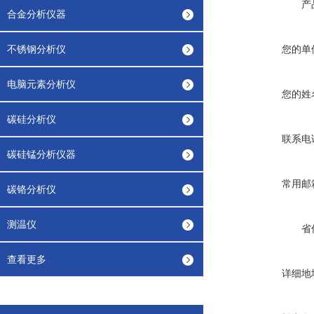
产
合金分析仪器
不锈钢分析仪
您的单
电脑元素分析仪
您的姓
碳硅分析仪
联系电
碳硅锰分析仪器
常用邮
碳铬分析仪
测温仪
省
查看更多
详细地