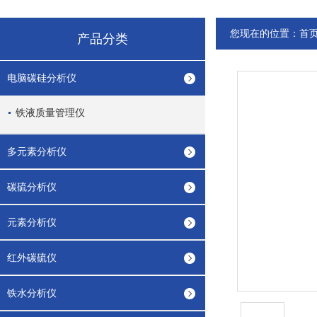
您现在的位置：
首
产品分类
电脑碳硅分析仪
铁液质量管理仪
多元素分析仪
碳硫分析仪
元素分析仪
红外碳硫仪
铁水分析仪