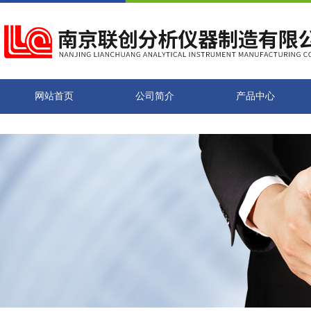
网站首页
公司简介
产品中心