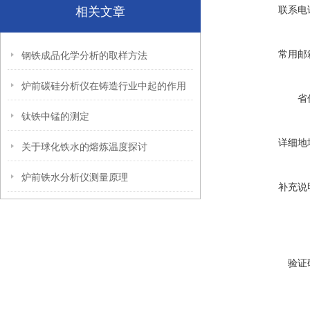
联系电
相关文章
常用邮
钢铁成品化学分析的取样方法
炉前碳硅分析仪在铸造行业中起的作用
省
钛铁中锰的测定
详细地
关于球化铁水的熔炼温度探讨
炉前铁水分析仪测量原理
补充说
验证