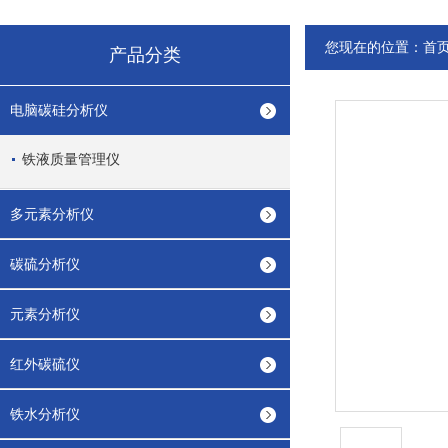
您现在的位置：
首
产品分类
电脑碳硅分析仪
铁液质量管理仪
多元素分析仪
碳硫分析仪
元素分析仪
红外碳硫仪
铁水分析仪