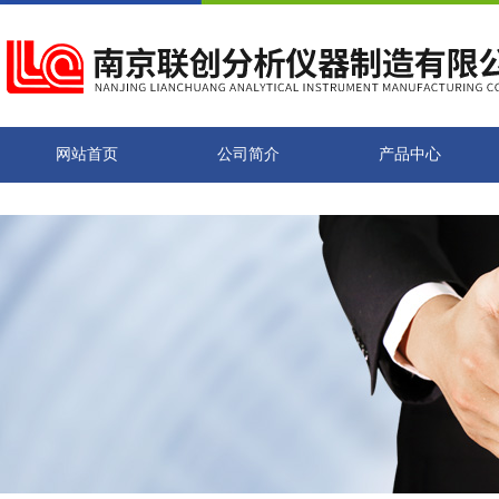
网站首页
公司简介
产品中心