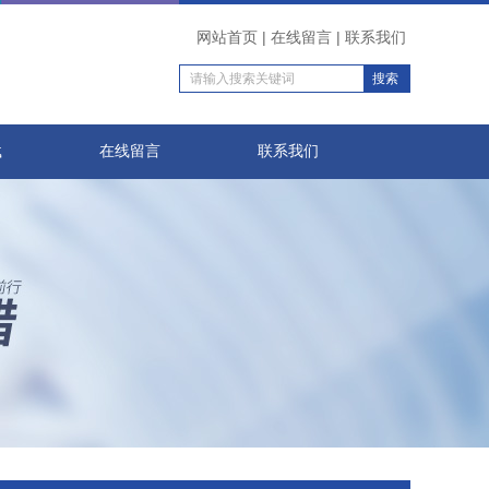
网站首页
|
在线留言
|
联系我们
载
在线留言
联系我们