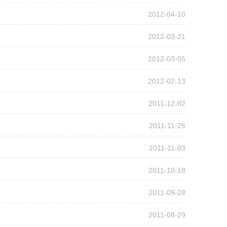
2012-04-10
2012-03-21
2012-03-05
2012-02-13
2011-12-02
2011-11-25
2011-11-03
2011-10-18
2011-09-28
2011-08-29