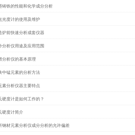
墨铸铁的性能和化学成分分析
光光度计的使用及维护
造炉前快速分析成套仪器
外分析仪用途及应用范围
谱分析仪的基本原理
铁中锰元素的分析方法
元素分析仪器主要特点
氏硬度计是如何工作的？
氏硬度计简介
析钢材元素分析仪成分分析的允许偏差