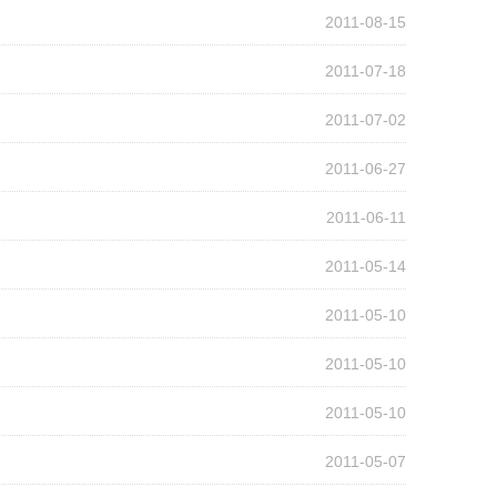
2011-08-15
2011-07-18
2011-07-02
2011-06-27
2011-06-11
2011-05-14
2011-05-10
2011-05-10
2011-05-10
2011-05-07