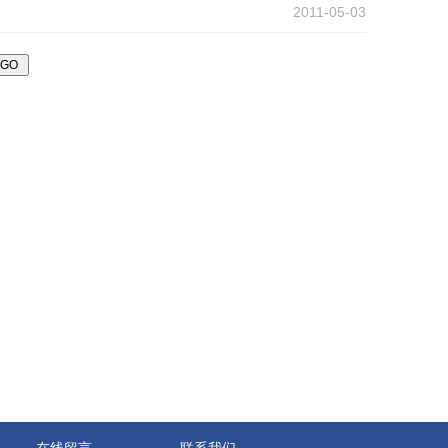
2011-05-03