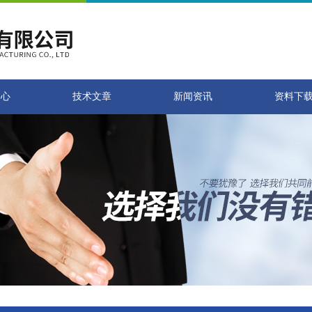
中心
技术文章
新闻资讯
资料下