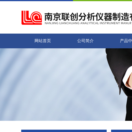
网站首页
公司简介
产品