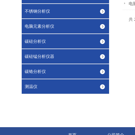
电
不锈钢分析仪
共 
电脑元素分析仪
碳硅分析仪
碳硅锰分析仪器
碳铬分析仪
测温仪