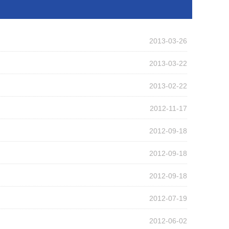
2013-03-26
2013-03-22
2013-02-22
2012-11-17
2012-09-18
2012-09-18
2012-09-18
2012-07-19
2012-06-02